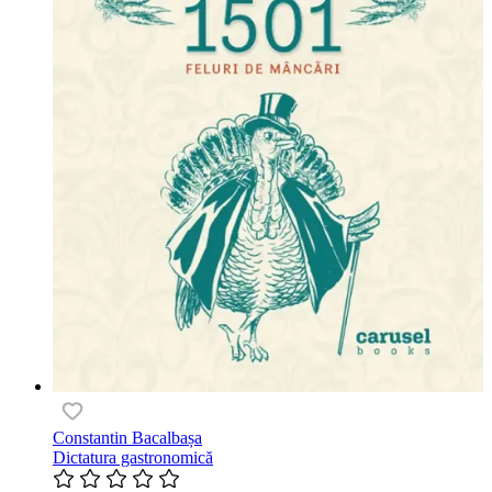
Constantin Bacalbașa
Dictatura gastronomică