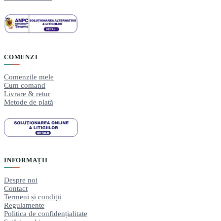
COMENZI
Comenzile mele
Cum comand
Livrare & retur
Metode de plată
INFORMAȚII
Despre noi
Contact
Termeni și condiții
Regulamente
Politica de confidențialitate