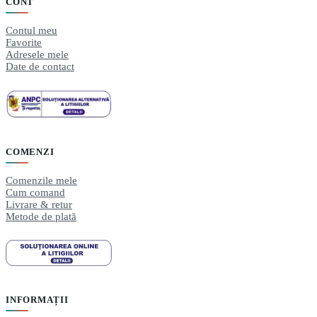
CONT
Contul meu
Favorite
Adresele mele
Date de contact
COMENZI
Comenzile mele
Cum comand
Livrare & retur
Metode de plată
INFORMAȚII