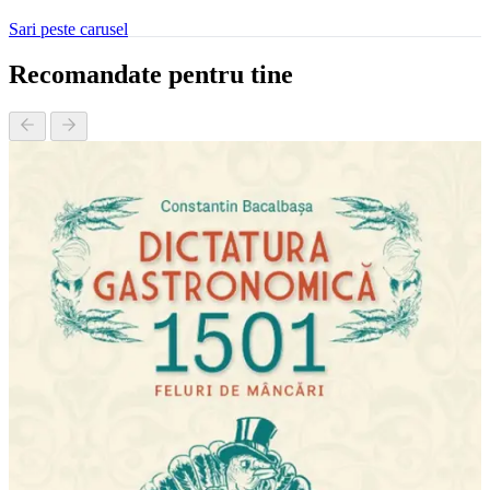
Sari peste carusel
Recomandate pentru tine