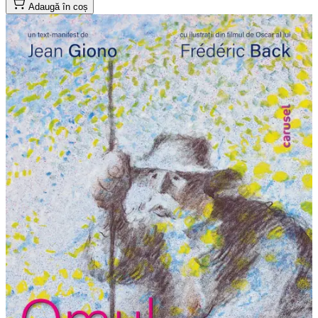
Adaugă în coș