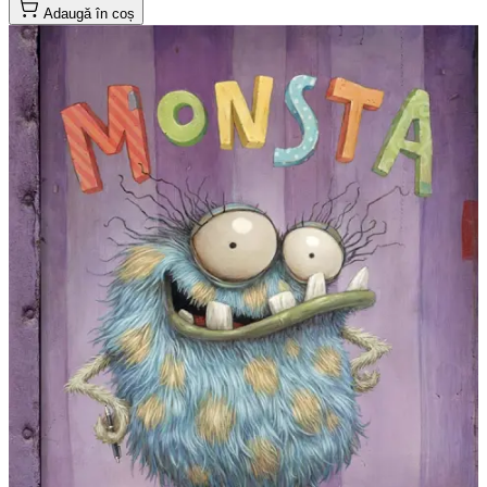
Adaugă în coș