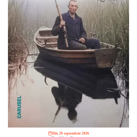
Din 29 septembrie 2026