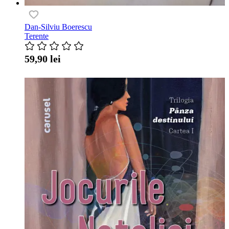
Dan-Silviu Boerescu
Terente
59,90 lei