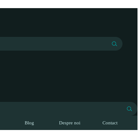
Blog
Despre noi
Contact